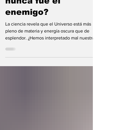
nunca fue el
enemigo?
La ciencia revela que el Universo está más
pleno de materia y energía oscura que de
esplendor. ¿Hemos interpretado mal nuestras
diferencias?