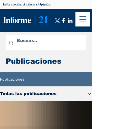
Información, Análisis y Opinión.
21
Informe
Publicaciones
Publicaciones
Todas las publicaciones