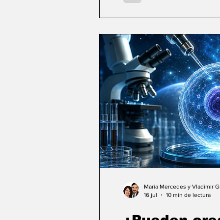
Maria Mercedes y Vladimir 
16 jul
10 min de lectura