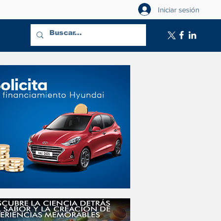
Iniciar sesión