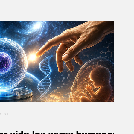
Gessen