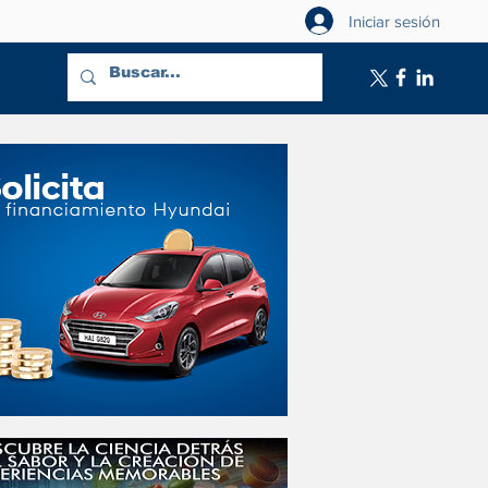
Iniciar sesión