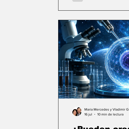
Maria Mercedes y Vladimir 
16 jul
10 min de lectura