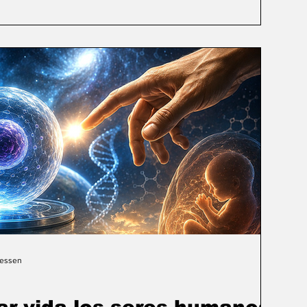
Gessen