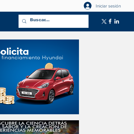
Iniciar sesión