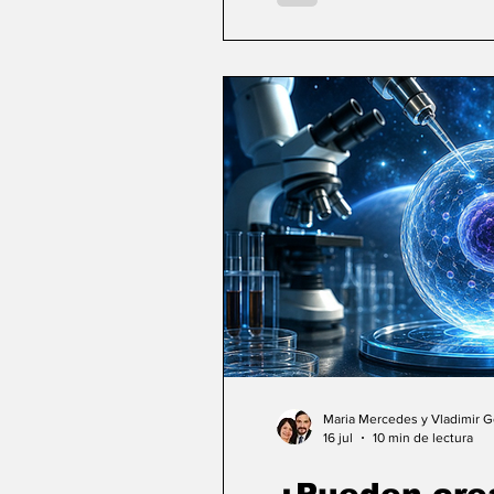
Maria Mercedes y Vladimir 
16 jul
10 min de lectura