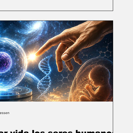
Gessen