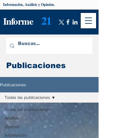
Información, Análisis y Opinión.
21
Informe
Publicaciones
Publicaciones
Todas las publicaciones
Todas las publicaciones
Análisis
Opinión
Información