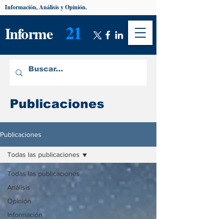
Información, Análisis y Opinión.
21
Informe
Publicaciones
Publicaciones
Todas las publicaciones
Todas las publicaciones
Análisis
Opinión
Información