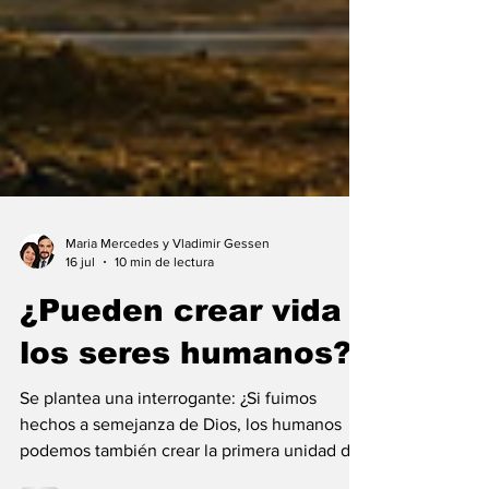
Maria Mercedes y Vladimir Gessen
16 jul
10 min de lectura
¿Pueden crear vida
los seres humanos?
Se plantea una interrogante: ¿Si fuimos