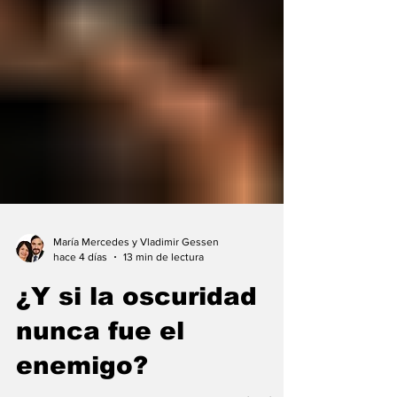
María Mercedes y Vladimir Gessen
hace 4 días
13 min de lectura
¿Y si la oscuridad
nunca fue el