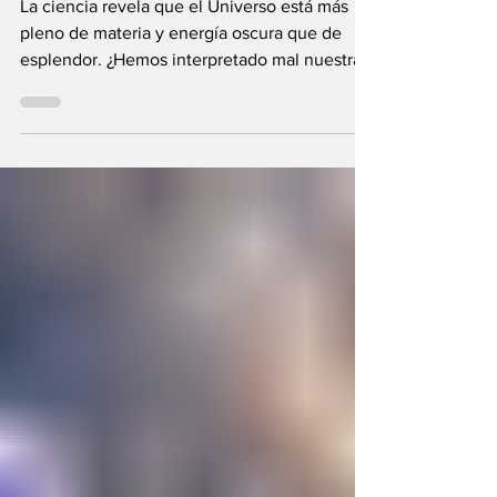
enemigo?
La ciencia revela que el Universo está más
pleno de materia y energía oscura que de
esplendor. ¿Hemos interpretado mal nuestras
diferencias?