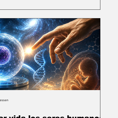
Gessen