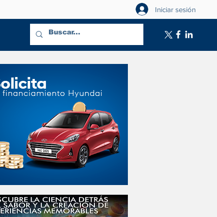
Iniciar sesión