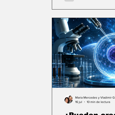
Maria Mercedes y Vladimir 
16 jul
10 min de lectura