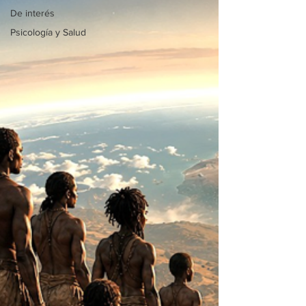
De interés
Psicología y Salud