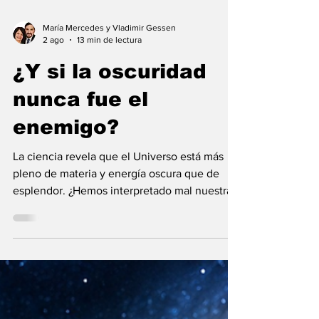
María Mercedes y Vladimir Gessen
2 ago
13 min de lectura
¿Y si la oscuridad
nunca fue el
enemigo?
La ciencia revela que el Universo está más
pleno de materia y energía oscura que de
esplendor. ¿Hemos interpretado mal nuestras
diferencias?