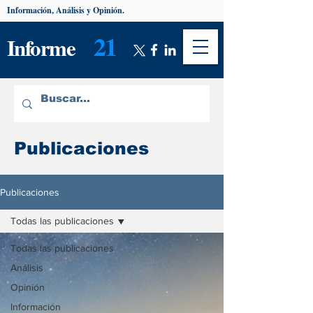
Información, Análisis y Opinión.
21
Informe
Publicaciones
Publicaciones
Todas las publicaciones
Todas las publicaciones
Análisis
Opinión
Información