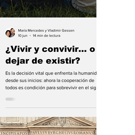
María Mercedes y Vladimir Gessen
10 jun
14 min de lectura
¿Vivir y convivir… o
dejar de existir?
Es la decisión vital que enfrenta la humanidad
desde sus inicios: ahora la cooperación de
todos es condición para sobrevivir en el siglo