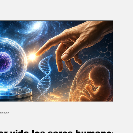
Gessen