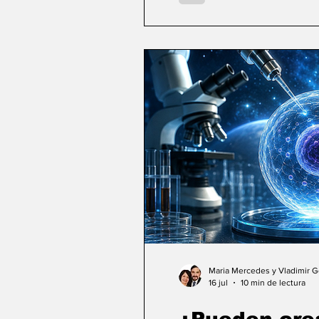
Maria Mercedes y Vladimir 
16 jul
10 min de lectura