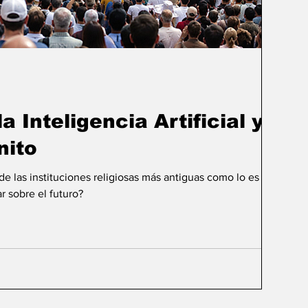
a Inteligencia Artificial y el
nito
 las instituciones religiosas más antiguas como lo es la
r sobre el futuro?