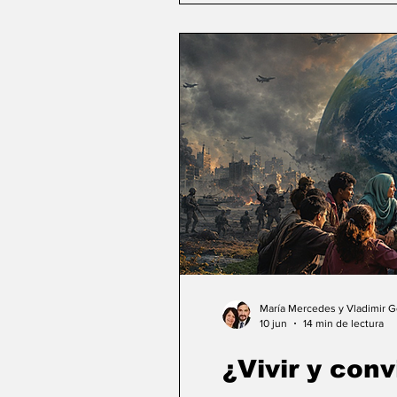
María Mercedes y Vladimir 
10 jun
14 min de lectura
¿Vivir y conv