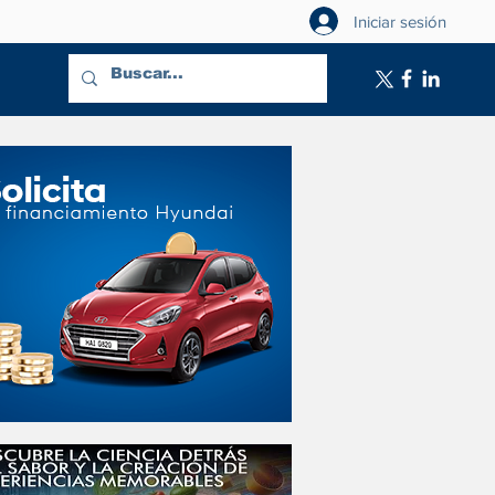
Iniciar sesión