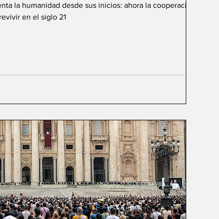
renta la humanidad desde sus inicios: ahora la cooperación de
vivir en el siglo 21