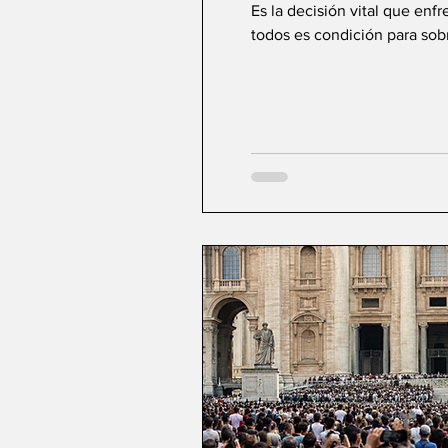
Es la decisión vital que enf
todos es condición para sobre