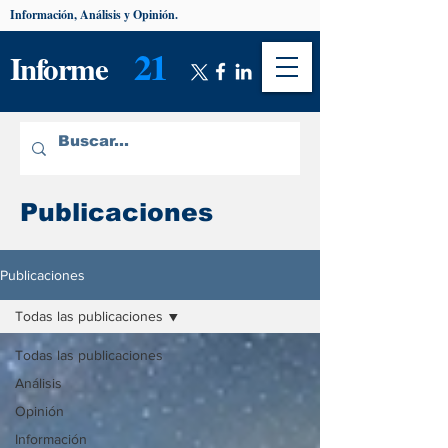
Información, Análisis y Opinión.
21
Informe
Publicaciones
Publicaciones
Todas las publicaciones
Todas las publicaciones
Análisis
Opinión
Información