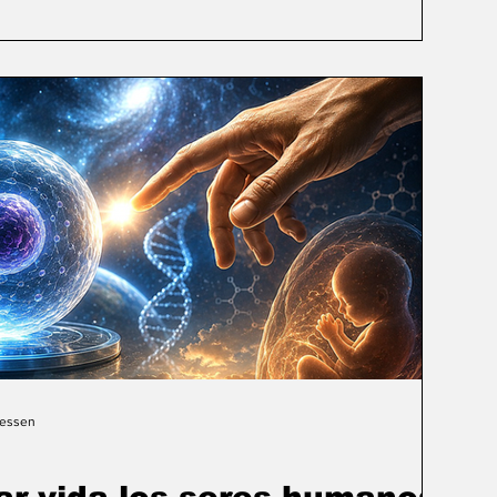
Gessen