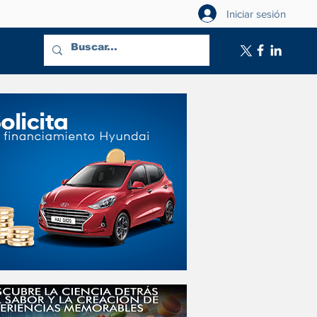
Iniciar sesión