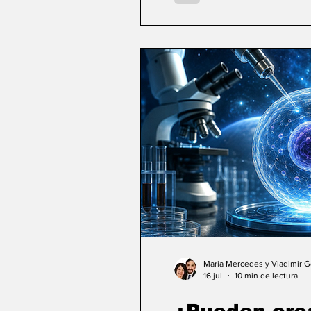
Maria Mercedes y Vladimir 
16 jul
10 min de lectura