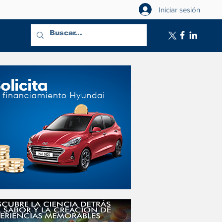
Iniciar sesión