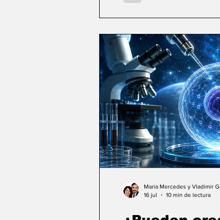
Maria Mercedes y Vladimir 
16 jul
10 min de lectura