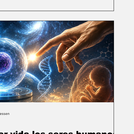
Gessen