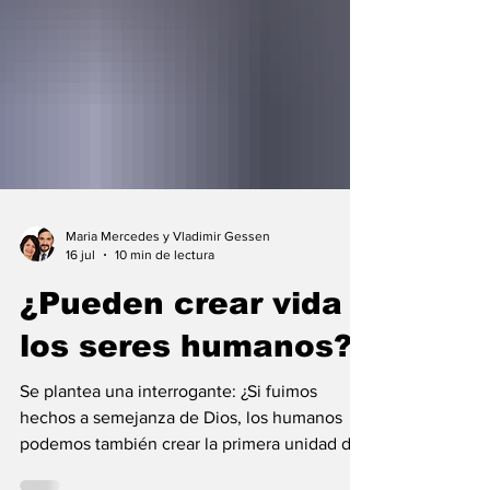
Maria Mercedes y Vladimir Gessen
16 jul
10 min de lectura
¿Pueden crear vida
los seres humanos?
Se plantea una interrogante: ¿Si fuimos
hechos a semejanza de Dios, los humanos