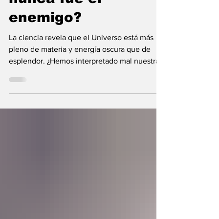
nunca fue el
enemigo?
La ciencia revela que el Universo está más
pleno de materia y energía oscura que de
esplendor. ¿Hemos interpretado mal nuestras
diferencias?