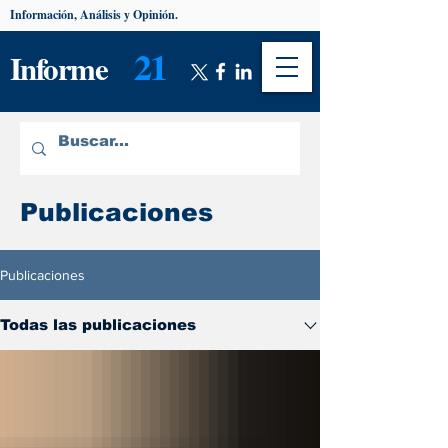
Información, Análisis y Opinión.
21
Informe
Publicaciones
Publicaciones
Todas las publicaciones