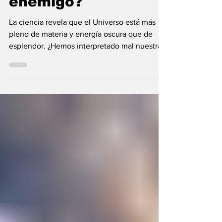
enemigo?
La ciencia revela que el Universo está más
pleno de materia y energía oscura que de
esplendor. ¿Hemos interpretado mal nuestras
diferencias?