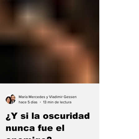
María Mercedes y Vladimir Gessen
hace 5 días
13 min de lectura
¿Y si la oscuridad
nunca fue el