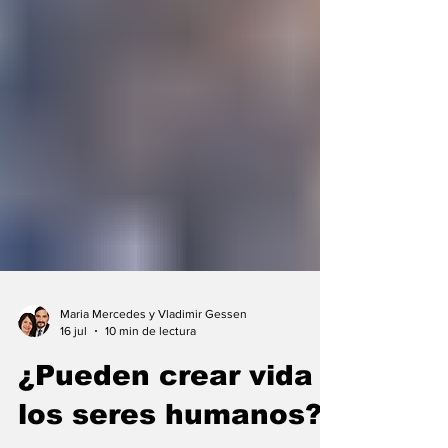
Maria Mercedes y Vladimir Gessen
16 jul
10 min de lectura
¿Pueden crear vida