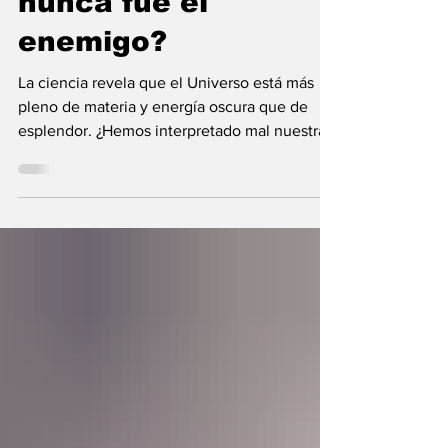
nunca fue el
enemigo?
La ciencia revela que el Universo está más
pleno de materia y energía oscura que de
esplendor. ¿Hemos interpretado mal nuestras
diferencias?