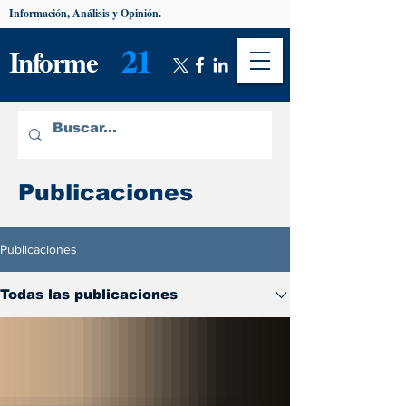
Información, Análisis y Opinión.
21
Informe
Publicaciones
Publicaciones
Todas las publicaciones