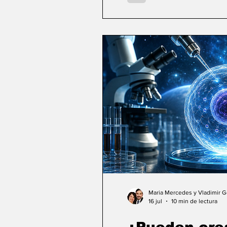
Maria Mercedes y Vladimir 
16 jul
10 min de lectura