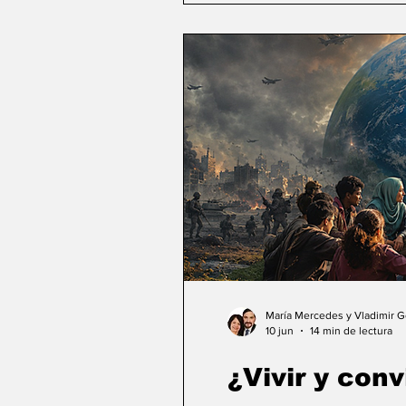
María Mercedes y Vladimir 
10 jun
14 min de lectura
¿Vivir y conv