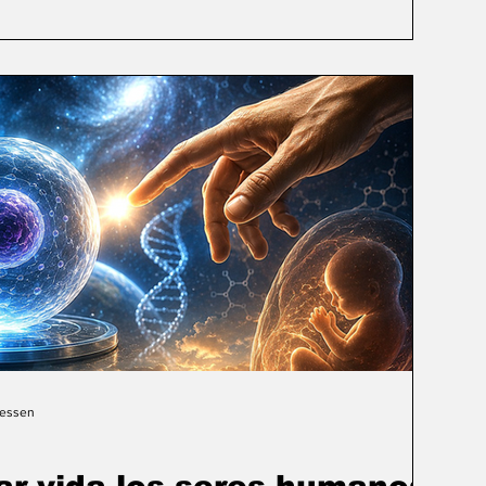
Gessen