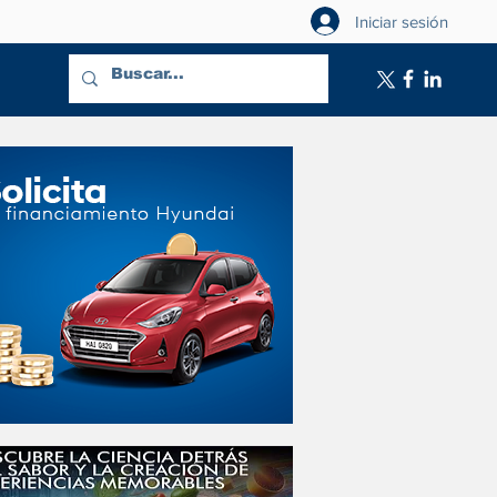
Iniciar sesión