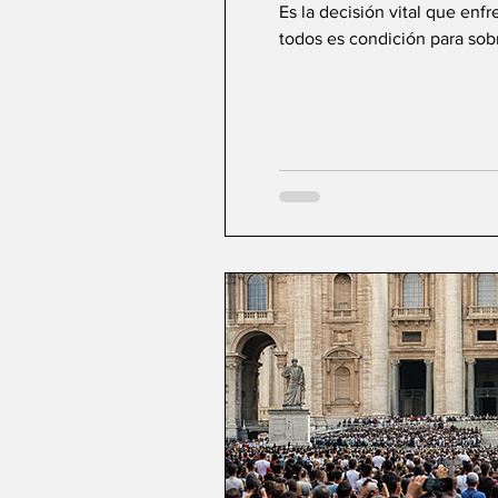
Es la decisión vital que enf
todos es condición para sobre