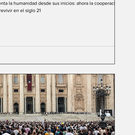
renta la humanidad desde sus inicios: ahora la cooperación de
vivir en el siglo 21