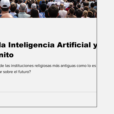
a Inteligencia Artificial y el
nito
 las instituciones religiosas más antiguas como lo es la
r sobre el futuro?