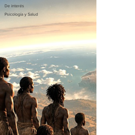
De interés
Psicología y Salud