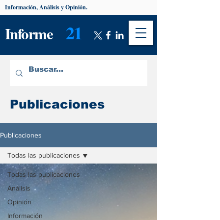
Información, Análisis y Opinión.
21
Informe
Publicaciones
Publicaciones
Todas las publicaciones
Todas las publicaciones
Análisis
Opinión
Información