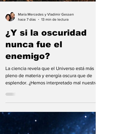
María Mercedes y Vladimir Gessen
hace 7 días
13 min de lectura
¿Y si la oscuridad
nunca fue el
enemigo?
La ciencia revela que el Universo está más
pleno de materia y energía oscura que de
esplendor. ¿Hemos interpretado mal nuestras
diferencias?