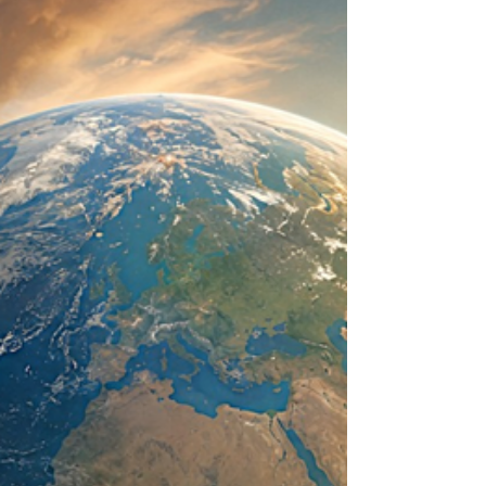
se creó a sí mismo