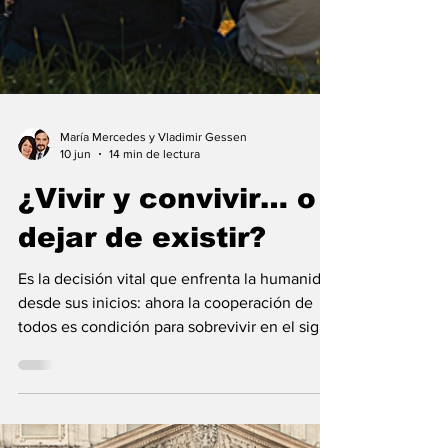
María Mercedes y Vladimir Gessen
10 jun
14 min de lectura
¿Vivir y convivir… o
dejar de existir?
Es la decisión vital que enfrenta la humanidad
desde sus inicios: ahora la cooperación de