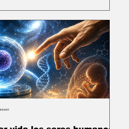
Gessen