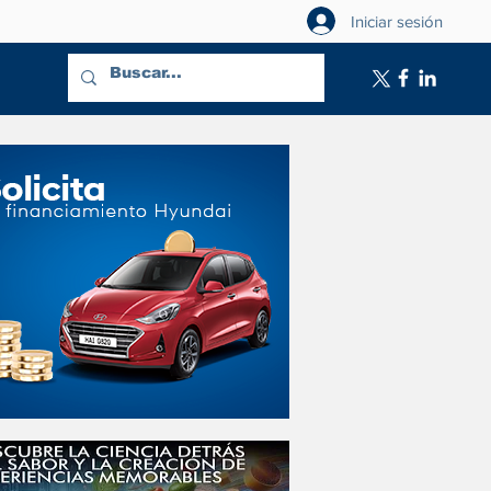
Iniciar sesión