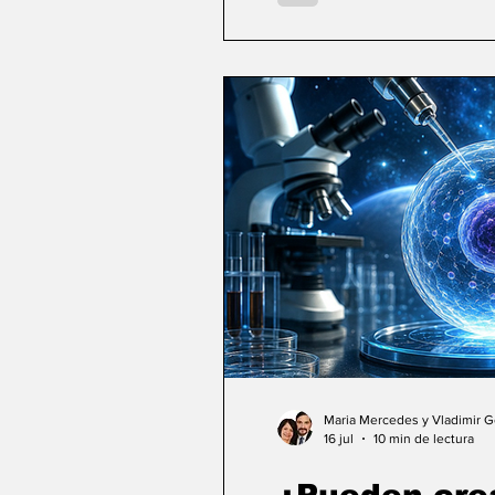
Maria Mercedes y Vladimir 
16 jul
10 min de lectura