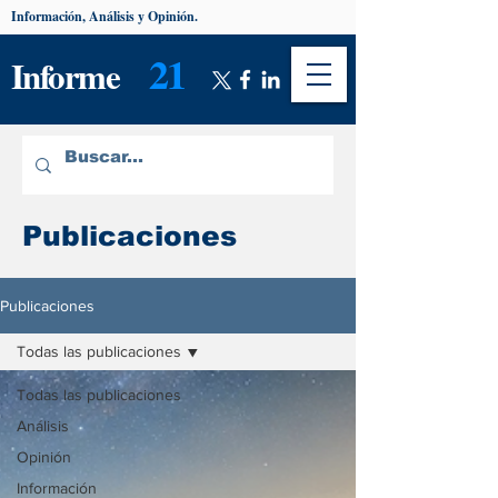
Información, Análisis y Opinión.
21
Informe
Publicaciones
Publicaciones
Todas las publicaciones
Todas las publicaciones
Análisis
Opinión
Información