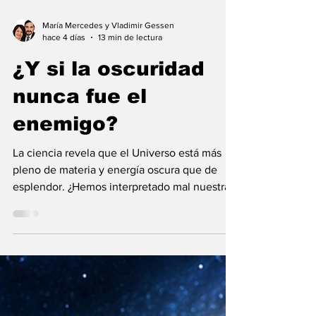
María Mercedes y Vladimir Gessen
hace 4 días
13 min de lectura
¿Y si la oscuridad
nunca fue el
enemigo?
La ciencia revela que el Universo está más
pleno de materia y energía oscura que de
esplendor. ¿Hemos interpretado mal nuestras
diferencias?