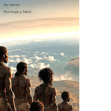
De interés
Psicología y Salud