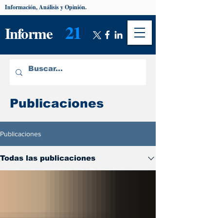
Información, Análisis y Opinión.
21
Informe
Publicaciones
Publicaciones
Todas las publicaciones