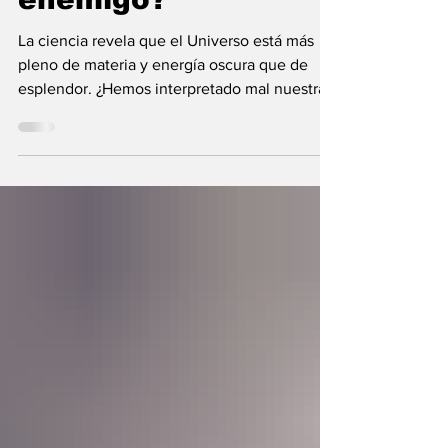
enemigo?
La ciencia revela que el Universo está más
pleno de materia y energía oscura que de
esplendor. ¿Hemos interpretado mal nuestras
diferencias?