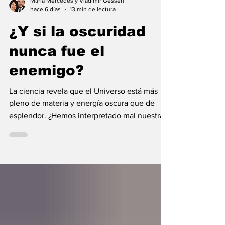
María Mercedes y Vladimir Gessen
hace 6 días
13 min de lectura
¿Y si la oscuridad
nunca fue el
enemigo?
La ciencia revela que el Universo está más
pleno de materia y energía oscura que de
esplendor. ¿Hemos interpretado mal nuestras
diferencias?