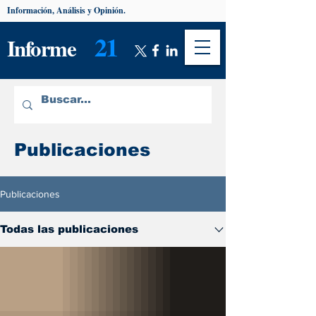
Información, Análisis y Opinión.
21
Informe
Publicaciones
Publicaciones
Todas las publicaciones