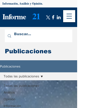
Información, Análisis y Opinión.
21
Informe
Publicaciones
Publicaciones
Todas las publicaciones
Todas las publicaciones
Análisis
Opinión
Información