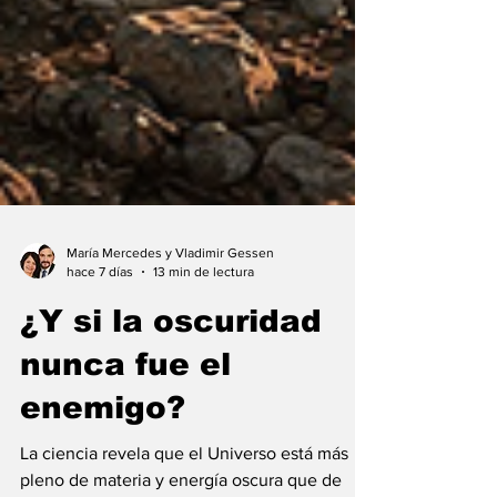
María Mercedes y Vladimir Gessen
hace 7 días
13 min de lectura
¿Y si la oscuridad
nunca fue el
enemigo?
La ciencia revela que el Universo está más