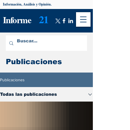
Información, Análisis y Opinión.
21
Informe
Publicaciones
Publicaciones
Todas las publicaciones