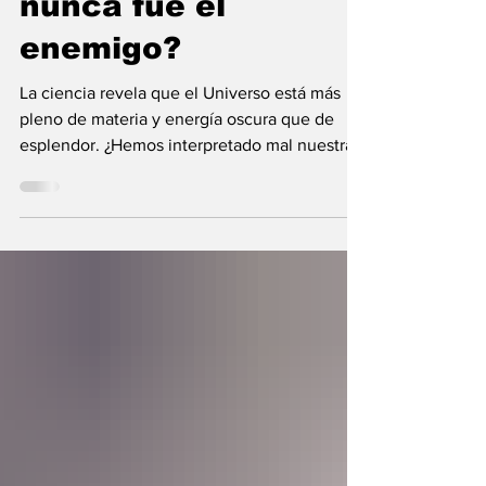
nunca fue el
enemigo?
La ciencia revela que el Universo está más
pleno de materia y energía oscura que de
esplendor. ¿Hemos interpretado mal nuestras
diferencias?