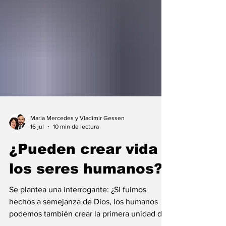
Maria Mercedes y Vladimir Gessen
16 jul
10 min de lectura
¿Pueden crear vida
los seres humanos?
Se plantea una interrogante: ¿Si fuimos