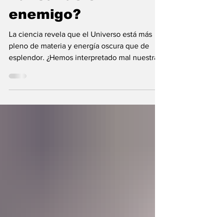
nunca fue el
enemigo?
La ciencia revela que el Universo está más
pleno de materia y energía oscura que de
esplendor. ¿Hemos interpretado mal nuestras
diferencias?