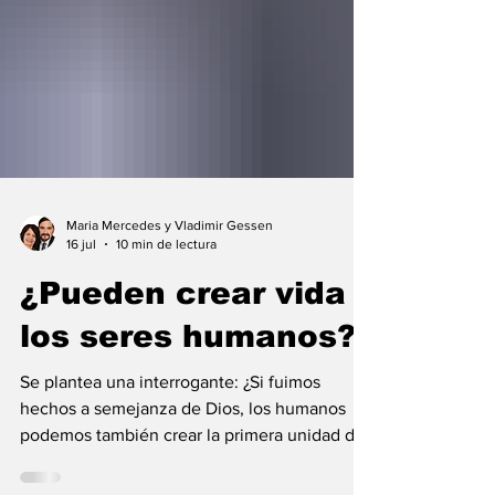
Maria Mercedes y Vladimir Gessen
16 jul
10 min de lectura
¿Pueden crear vida
los seres humanos?
Se plantea una interrogante: ¿Si fuimos
hechos a semejanza de Dios, los humanos
podemos también crear la primera unidad de