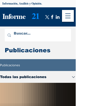
Información, Análisis y Opinión.
21
Informe
Publicaciones
Publicaciones
Todas las publicaciones