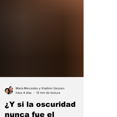
María Mercedes y Vladimir Gessen
hace 4 días
13 min de lectura
¿Y si la oscuridad