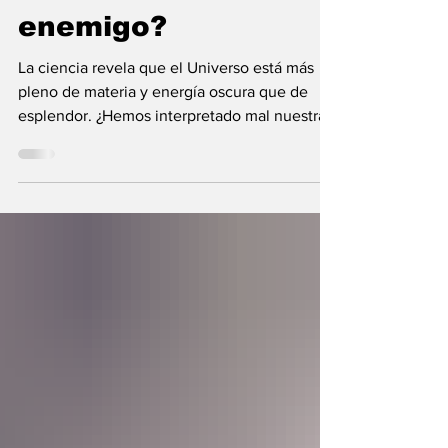
nunca fue el
enemigo?
La ciencia revela que el Universo está más
pleno de materia y energía oscura que de
esplendor. ¿Hemos interpretado mal nuestras
diferencias?