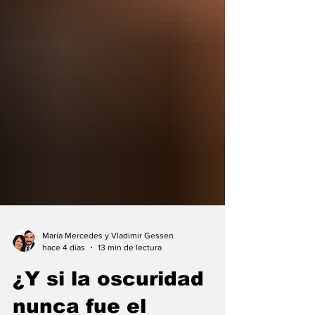
María Mercedes y Vladimir Gessen
hace 4 días
13 min de lectura
¿Y si la oscuridad