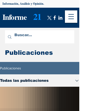
Información, Análisis y Opinión.
21
Informe
Publicaciones
Publicaciones
Todas las publicaciones