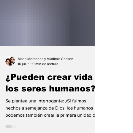
Maria Mercedes y Vladimir Gessen
16 jul
10 min de lectura
¿Pueden crear vida
los seres humanos?
Se plantea una interrogante: ¿Si fuimos
hechos a semejanza de Dios, los humanos
podemos también crear la primera unidad de