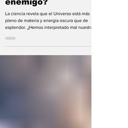
enemigo?
La ciencia revela que el Universo está más
pleno de materia y energía oscura que de
esplendor. ¿Hemos interpretado mal nuestras
diferencias?