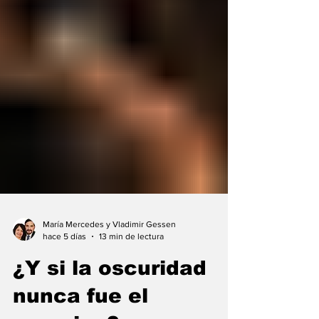
María Mercedes y Vladimir Gessen
hace 5 días
13 min de lectura
¿Y si la oscuridad
nunca fue el