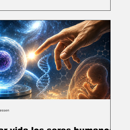
Gessen