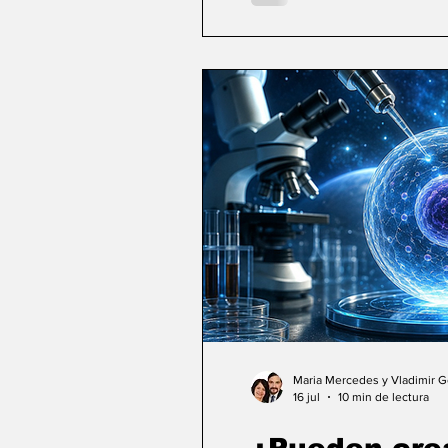
Maria Mercedes y Vladimir 
16 jul
10 min de lectura