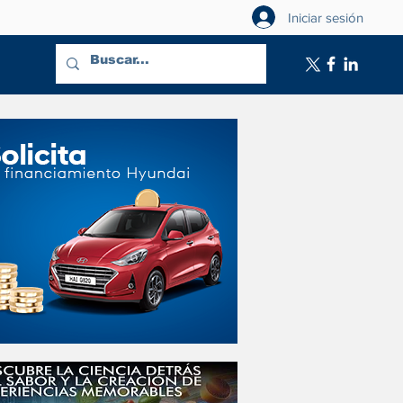
Iniciar sesión