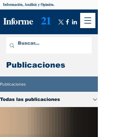
Información, Análisis y Opinión.
21
Informe
Publicaciones
Publicaciones
Todas las publicaciones