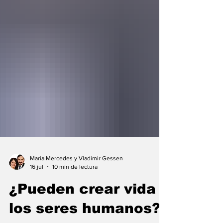
Maria Mercedes y Vladimir Gessen
16 jul
10 min de lectura
¿Pueden crear vida