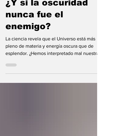
¿Y si la oscuridad
nunca fue el
enemigo?
La ciencia revela que el Universo está más
pleno de materia y energía oscura que de
esplendor. ¿Hemos interpretado mal nuestras
diferencias?