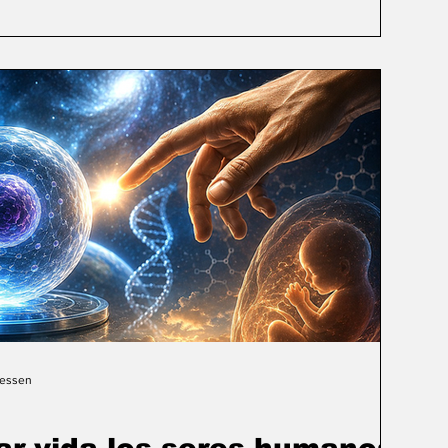
Gessen