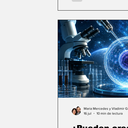
Maria Mercedes y Vladimir 
16 jul
10 min de lectura