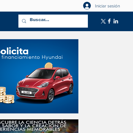
Iniciar sesión