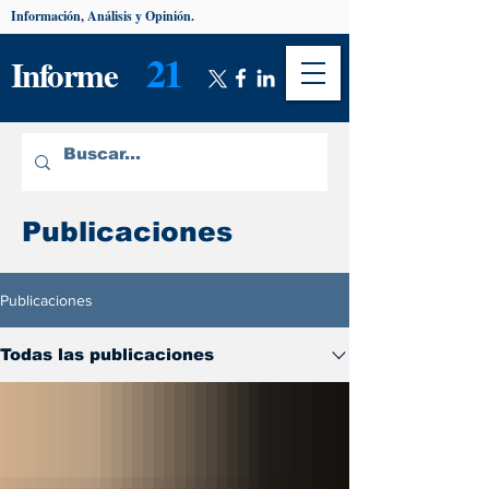
Información, Análisis y Opinión.
21
Informe
Publicaciones
Publicaciones
Todas las publicaciones