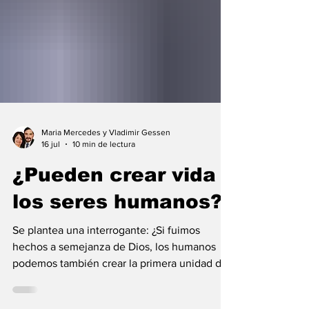
Maria Mercedes y Vladimir Gessen
16 jul
10 min de lectura
¿Pueden crear vida
los seres humanos?
Se plantea una interrogante: ¿Si fuimos
hechos a semejanza de Dios, los humanos
podemos también crear la primera unidad de