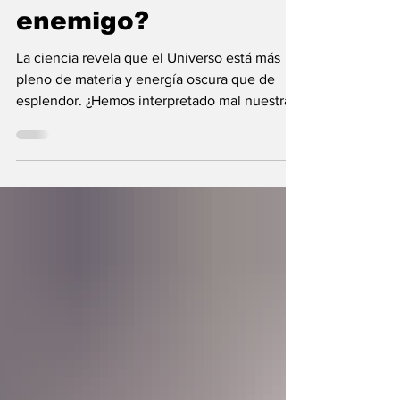
nunca fue el
enemigo?
La ciencia revela que el Universo está más
pleno de materia y energía oscura que de
esplendor. ¿Hemos interpretado mal nuestras
diferencias?