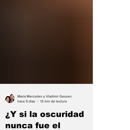
María Mercedes y Vladimir Gessen
hace 5 días
13 min de lectura
¿Y si la oscuridad