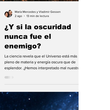
María Mercedes y Vladimir Gessen
2 ago
13 min de lectura
¿Y si la oscuridad
nunca fue el
enemigo?
La ciencia revela que el Universo está más
pleno de materia y energía oscura que de
esplendor. ¿Hemos interpretado mal nuestras
diferencias?