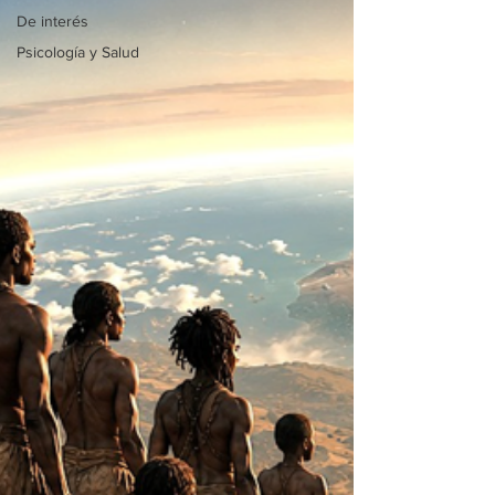
De interés
Psicología y Salud