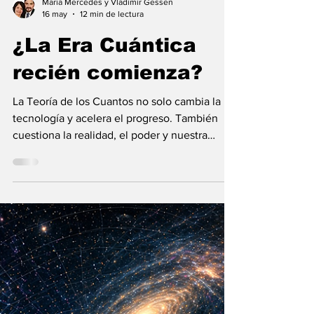
María Mercedes y Vladimir Gessen
16 may
12 min de lectura
¿La Era Cuántica
recién comienza?
La Teoría de los Cuantos no solo cambia la
tecnología y acelera el progreso. También
cuestiona la realidad, el poder y nuestra
visión humana