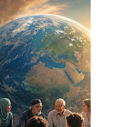
se creó a sí mismo