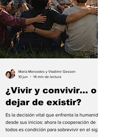
María Mercedes y Vladimir Gessen
10 jun
14 min de lectura
¿Vivir y convivir… o