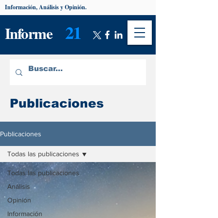
Información, Análisis y Opinión.
21
Informe
Publicaciones
Publicaciones
Todas las publicaciones
Todas las publicaciones
Análisis
Opinión
Información