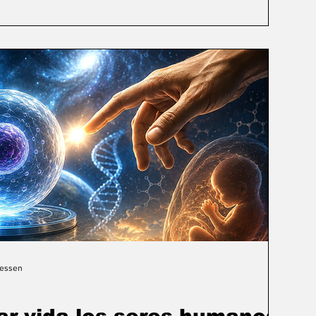
Gessen