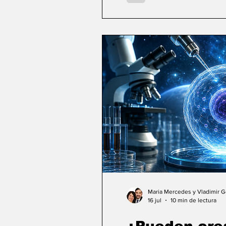
Maria Mercedes y Vladimir 
16 jul
10 min de lectura