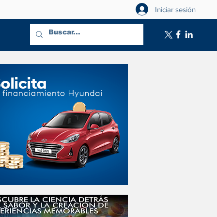
Iniciar sesión