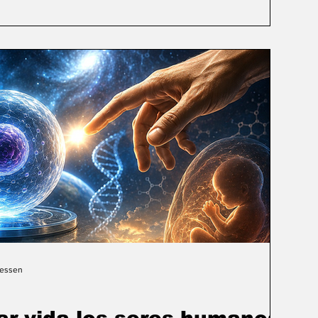
Gessen