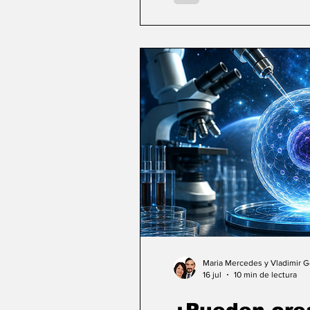
Maria Mercedes y Vladimir 
16 jul
10 min de lectura