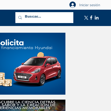
Iniciar sesión