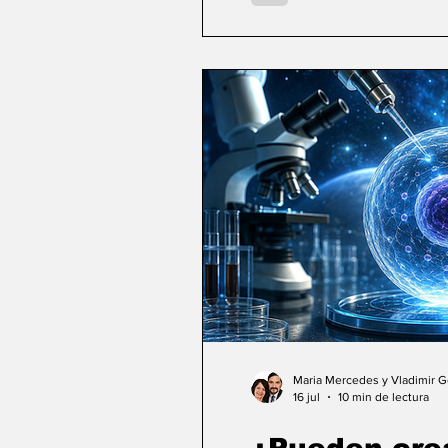
Maria Mercedes y Vladimir 
16 jul
10 min de lectura