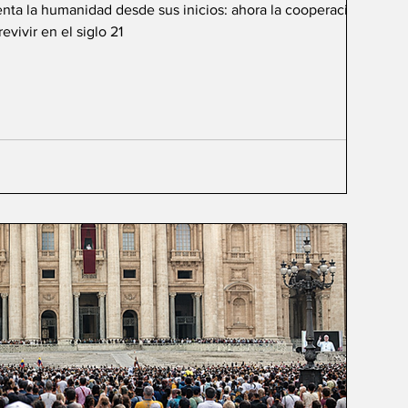
renta la humanidad desde sus inicios: ahora la cooperación de
vivir en el siglo 21