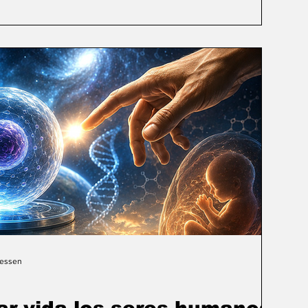
Gessen