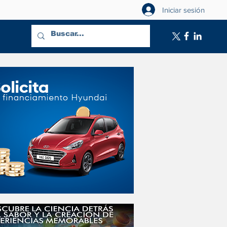
Iniciar sesión