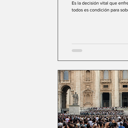
Es la decisión vital que enf
todos es condición para sobre