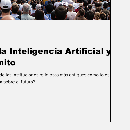
a Inteligencia Artificial y el
nito
 las instituciones religiosas más antiguas como lo es la
r sobre el futuro?