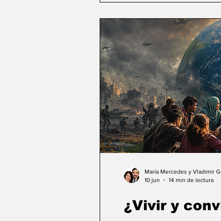
María Mercedes y Vladimir 
10 jun
14 min de lectura
¿Vivir y conv