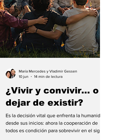
María Mercedes y Vladimir Gessen
10 jun
14 min de lectura