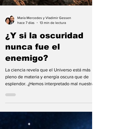
María Mercedes y Vladimir Gessen
hace 7 días
13 min de lectura
¿Y si la oscuridad
nunca fue el
enemigo?
La ciencia revela que el Universo está más
pleno de materia y energía oscura que de
esplendor. ¿Hemos interpretado mal nuestras
diferencias?