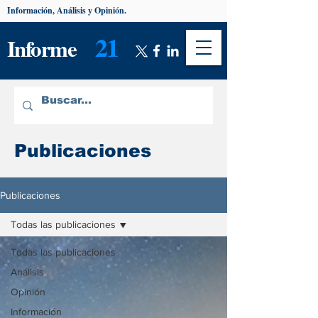
Información, Análisis y Opinión.
21
Informe
Publicaciones
Publicaciones
Todas las publicaciones
Todas las publicaciones
Análisis
Opinión
Información