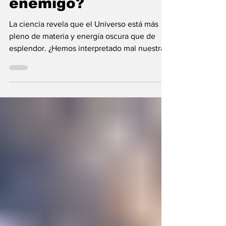
enemigo?
La ciencia revela que el Universo está más
pleno de materia y energía oscura que de
esplendor. ¿Hemos interpretado mal nuestras
diferencias?