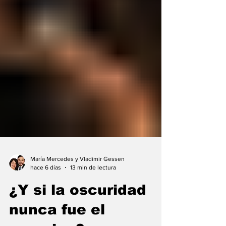
María Mercedes y Vladimir Gessen
hace 6 días
13 min de lectura
¿Y si la oscuridad
nunca fue el