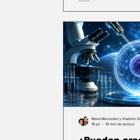
Maria Mercedes y Vladimir 
16 jul
10 min de lectura