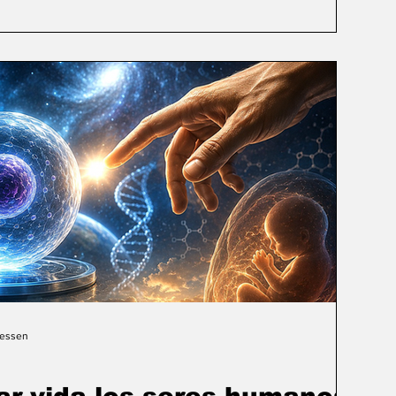
Gessen