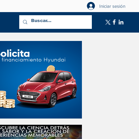
Iniciar sesión