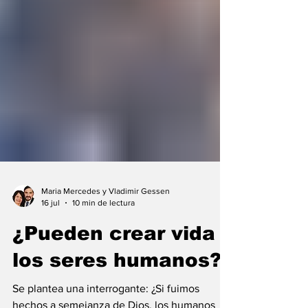
Maria Mercedes y Vladimir Gessen
16 jul
10 min de lectura
¿Pueden crear vida
los seres humanos?