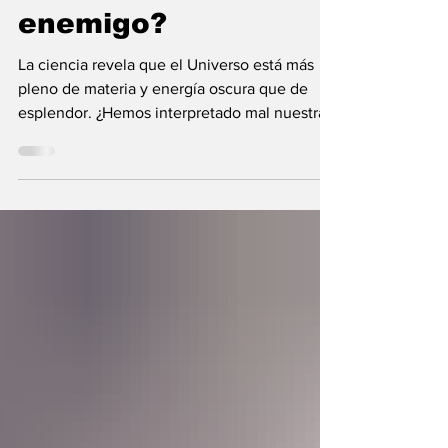
nunca fue el
enemigo?
La ciencia revela que el Universo está más
pleno de materia y energía oscura que de
esplendor. ¿Hemos interpretado mal nuestras
diferencias?