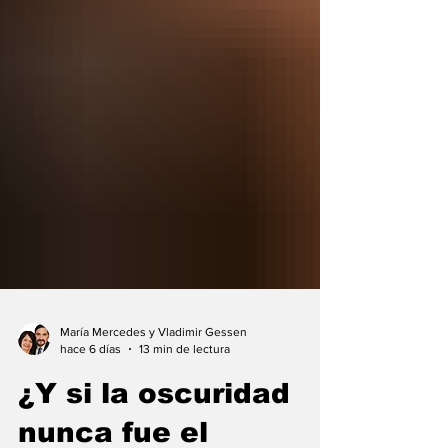
María Mercedes y Vladimir Gessen
hace 6 días
13 min de lectura
¿Y si la oscuridad