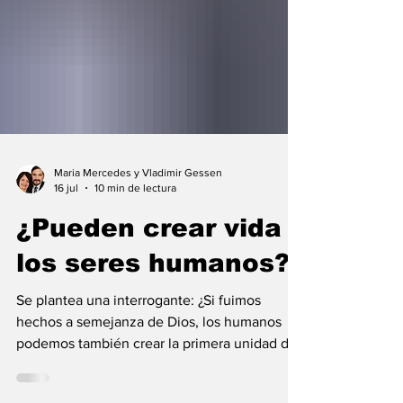
Maria Mercedes y Vladimir Gessen
16 jul
10 min de lectura
¿Pueden crear vida
los seres humanos?
Se plantea una interrogante: ¿Si fuimos
hechos a semejanza de Dios, los humanos
podemos también crear la primera unidad de