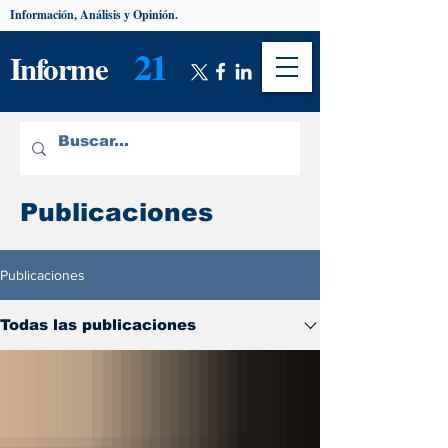
Información, Análisis y Opinión.
21
Informe
Publicaciones
Publicaciones
Todas las publicaciones