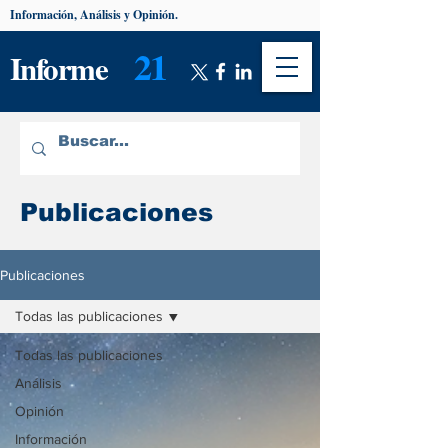
Información, Análisis y Opinión.
21
Informe
Publicaciones
Publicaciones
Todas las publicaciones
Todas las publicaciones
Análisis
Opinión
Información