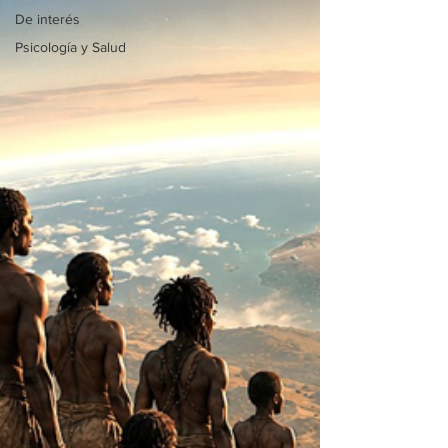
De interés
Psicología y Salud