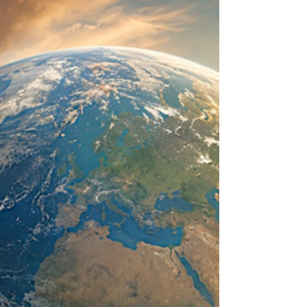
se creó a sí mismo