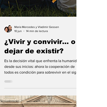
María Mercedes y Vladimir Gessen
10 jun
14 min de lectura
¿Vivir y convivir… o
dejar de existir?
Es la decisión vital que enfrenta la humanidad
desde sus inicios: ahora la cooperación de