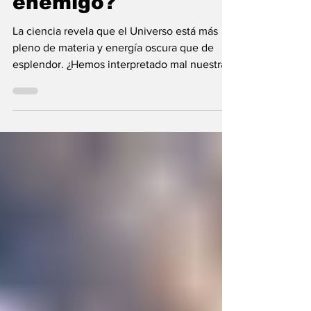
enemigo?
La ciencia revela que el Universo está más
pleno de materia y energía oscura que de
esplendor. ¿Hemos interpretado mal nuestras
diferencias?