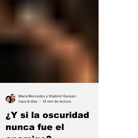
María Mercedes y Vladimir Gessen
hace 6 días
13 min de lectura
¿Y si la oscuridad
nunca fue el