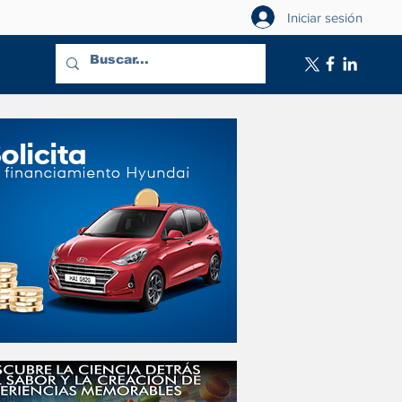
Iniciar sesión