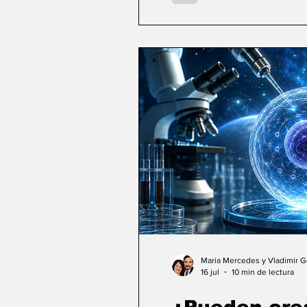
Maria Mercedes y Vladimir 
16 jul
10 min de lectura