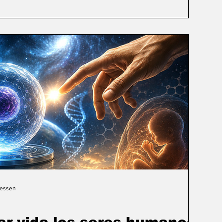
Gessen