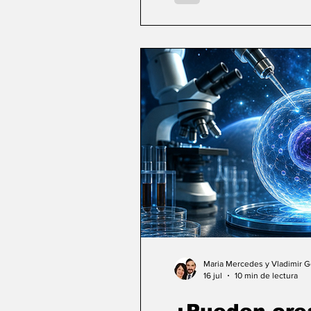
Maria Mercedes y Vladimir 
16 jul
10 min de lectura