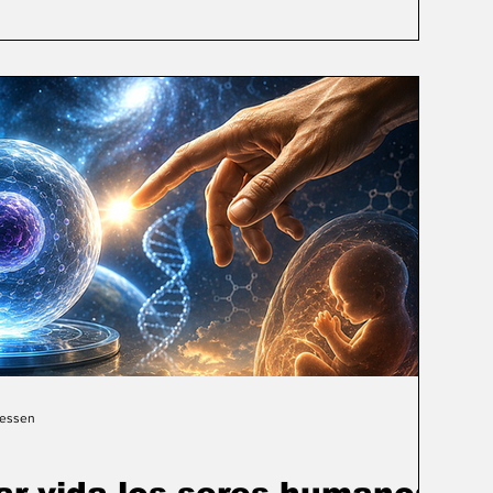
Gessen