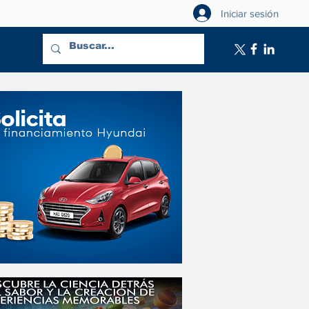
Iniciar sesión