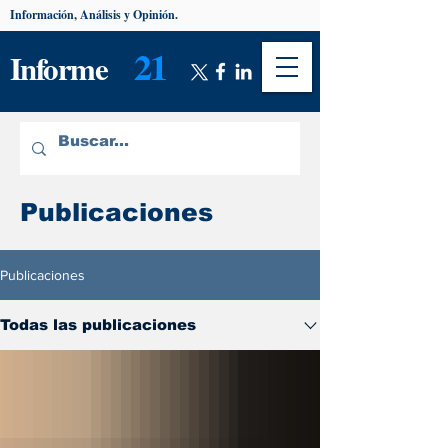
Información, Análisis y Opinión.
21
Informe
Publicaciones
Publicaciones
Todas las publicaciones