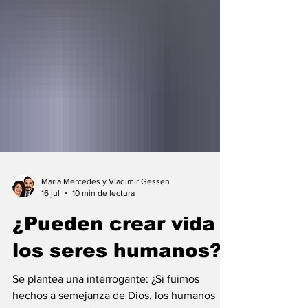
Maria Mercedes y Vladimir Gessen
16 jul
10 min de lectura
¿Pueden crear vida
los seres humanos?