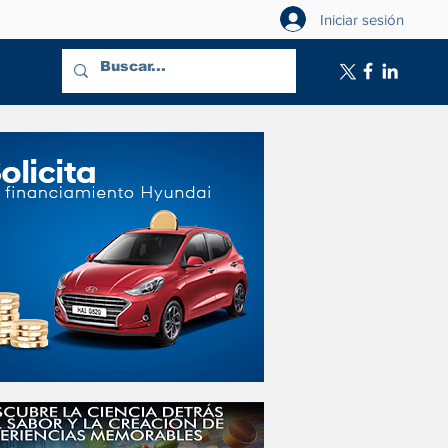
Iniciar sesión