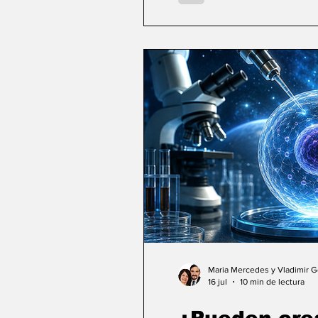
Maria Mercedes y Vladimir 
16 jul
10 min de lectura